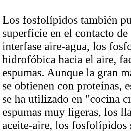
Los fosfolípidos también pu
superficie en el contacto de
interfase aire-agua, los fosf
hidrofóbica hacia el aire, f
espumas. Aunque la gran ma
se obtienen con proteínas, e
se ha utilizado en "cocina c
espumas muy ligeras, los lla
aceite-aire, los fosfolípidos