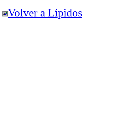
Volver a Lípidos