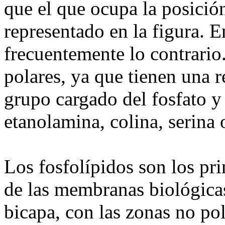
que el que ocupa la posición
representado en la figura. E
frecuentemente lo contrario.
polares, ya que tienen una r
grupo cargado del fosfato y 
etanolamina, colina, serina o
Los fosfolípidos son los pri
de las membranas biológica
bicapa, con las zonas no pol