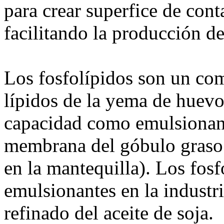
para crear superfice de cont
facilitando la producción de
Los fosfolípidos son un co
lípidos de la yema de huevo
capacidad como emulsionant
membrana del góbulo graso 
en la mantequilla). Los fos
emulsionantes en la industri
refinado del aceite de soja.