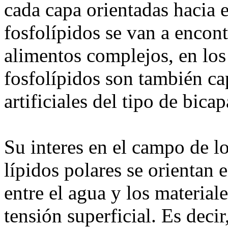
cada capa orientadas hacia e
fosfolípidos se van a encont
alimentos complejos, en los 
fosfolípidos son también ca
artificiales del tipo de bica
Su interes en el campo de lo
lípidos polares se orientan 
entre el agua y los material
tensión superficial. Es decir