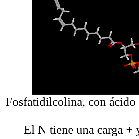
Fosfatidilcolina, con ácido
El N tiene una carga + 