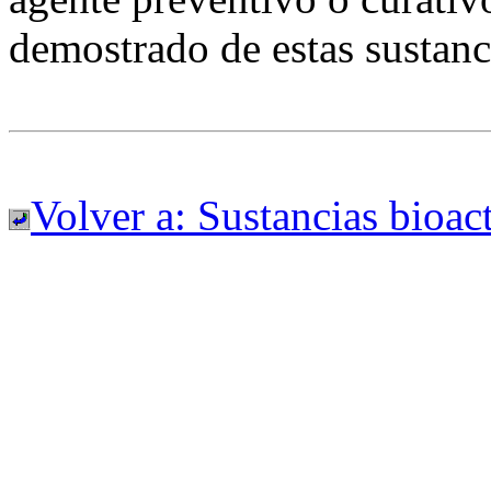
demostrado de estas sustanci
Volver a: Sustancias bioac