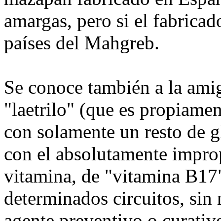
amargas, pero si el fabricad
países del Mahgreb.
Se conoce también a la ami
"laetrilo" (que es propiamen
con solamente un resto de g
con el absolutamente impro
vitamina, de "vitamina B17
determinados circuitos, sin
agente preventivo o curativ