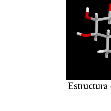
Estructura 