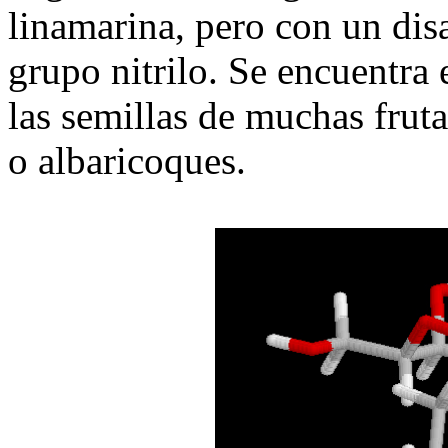
linamarina, pero con un disa
grupo nitrilo. Se encuentra
las semillas de muchas fru
o albaricoques.