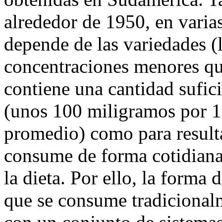
alrededor de 1950, en varia
depende de las variedades (
concentraciones menores qu
contiene una cantidad sufic
(unos 100 miligramos por 1
promedio) como para resulta
consume de forma cotidiana
la dieta. Por ello, la forma
que se consume tradicionalm