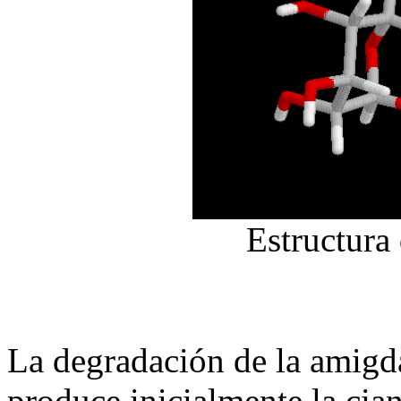
Estructura
La degradación de la amigd
produce inicialmente la cia