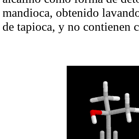
mandioca, obtenido lavando 
de tapioca, y no contienen 