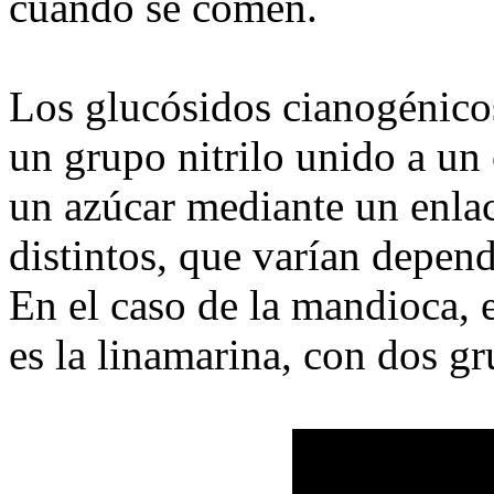
cuando se comen.
Los glucósidos cianogénicos
un grupo nitrilo unido a un
un azúcar mediante un enlac
distintos, que varían depend
En el caso de la mandioca, 
es la linamarina, con dos gr